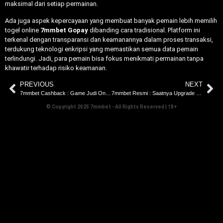
maksimal dari setiap permainan.
Ada juga aspek kepercayaan yang membuat banyak pemain lebih memilih
togel online
7mmbet Gopay
dibanding cara tradisional. Platform ini
terkenal dengan transparansi dan keamanannya dalam proses transaksi,
terdukung teknologi enkripsi yang memastikan semua data pemain
terlindungi. Jadi, para pemain bisa fokus menikmati permainan tanpa
khawatir terhadap risiko keamanan.
PREVIOUS
NEXT
7mmbet Cashback : Game Judi Online Terpopuler Sepanjang 2025
7mmbet Resmi : Saatnya Upgrade Skill Lewat Platform Gaming Ini!
© Copyright 2025 7mmbet - All Rights Reserved | 18+