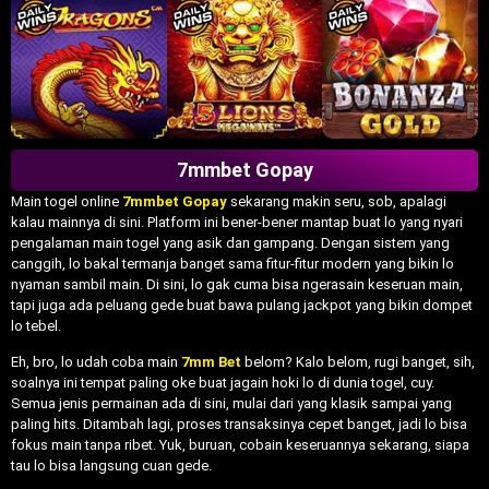
7mmbet Gopay
Main togel online
7mmbet Gopay
sekarang makin seru, sob, apalagi
kalau mainnya di sini. Platform ini bener-bener mantap buat lo yang nyari
pengalaman main togel yang asik dan gampang. Dengan sistem yang
canggih, lo bakal termanja banget sama fitur-fitur modern yang bikin lo
nyaman sambil main. Di sini, lo gak cuma bisa ngerasain keseruan main,
tapi juga ada peluang gede buat bawa pulang jackpot yang bikin dompet
lo tebel.
Eh, bro, lo udah coba main
7mm Bet
belom? Kalo belom, rugi banget, sih,
soalnya ini tempat paling oke buat jagain hoki lo di dunia togel, cuy.
Semua jenis permainan ada di sini, mulai dari yang klasik sampai yang
paling hits. Ditambah lagi, proses transaksinya cepet banget, jadi lo bisa
fokus main tanpa ribet. Yuk, buruan, cobain keseruannya sekarang, siapa
tau lo bisa langsung cuan gede.