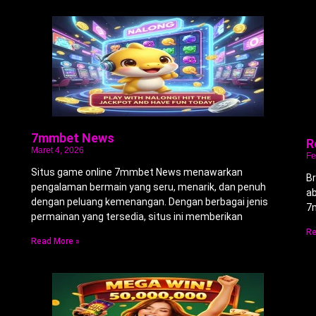
7mmbet News
R
Maret 4, 2026
Fe
Situs game online 7mmbet News menawarkan
Br
pengalaman bermain yang seru, menarik, dan penuh
ab
dengan peluang kemenangan. Dengan berbagai jenis
7m
permainan yang tersedia, situs ini memberikan
Re
Read More »