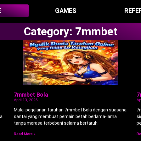
E
GAMES
REFE
Category: 7mmbet
7mmbet Bola
7
April 13, 2026
Ap
Mulai perjalanan taruhan 7mmbet Bola dengan suasana
7m
ma
santai yang membuat pemain betah berlama-lama
s
tanpa merasa terbebani selama bertaruh.
pe
Read More »
Re