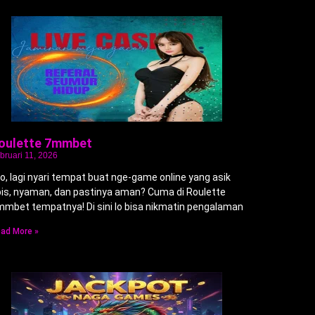
oulette 7mmbet
bruari 11, 2026
o, lagi nyari tempat buat nge-game online yang asik
is, nyaman, dan pastinya aman? Cuma di Roulette
mbet tempatnya! Di sini lo bisa nikmatin pengalaman
ad More »