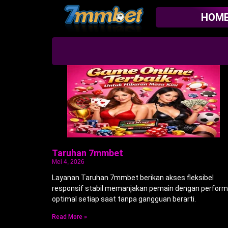
HOM
Taruhan 7mmbet
Mei 4, 2026
Layanan Taruhan 7mmbet berikan akses fleksibel
responsif stabil memanjakan pemain dengan perfor
optimal setiap saat tanpa gangguan berarti.
Read More »