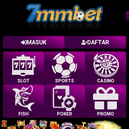
MASUK
DAFTAR
SLOT
SPORTS
CASINO
FISH
POKER
PROMO