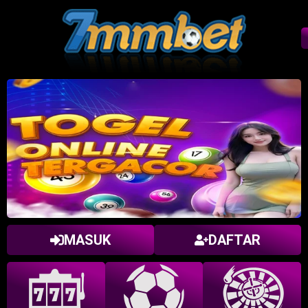
MASUK
DAFTAR