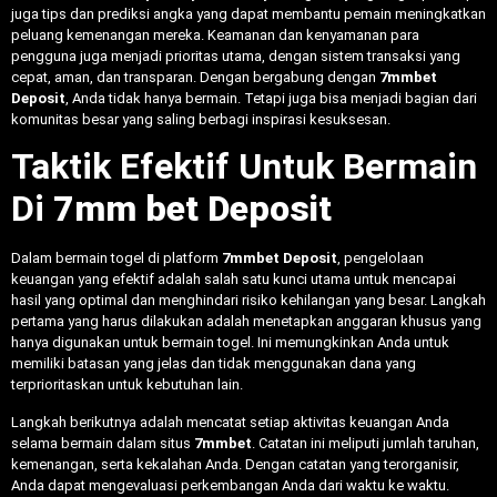
juga tips dan prediksi angka yang dapat membantu pemain meningkatkan
peluang kemenangan mereka. Keamanan dan kenyamanan para
pengguna juga menjadi prioritas utama, dengan sistem transaksi yang
cepat, aman, dan transparan. Dengan bergabung dengan
7mmbet
Deposit
, Anda tidak hanya bermain. Tetapi juga bisa menjadi bagian dari
komunitas besar yang saling berbagi inspirasi kesuksesan.
Taktik Efektif Untuk Bermain
Di
7mm bet Deposit
Dalam bermain togel di platform
7mmbet Deposit
, pengelolaan
keuangan yang efektif adalah salah satu kunci utama untuk mencapai
hasil yang optimal dan menghindari risiko kehilangan yang besar. Langkah
pertama yang harus dilakukan adalah menetapkan anggaran khusus yang
hanya digunakan untuk bermain togel. Ini memungkinkan Anda untuk
memiliki batasan yang jelas dan tidak menggunakan dana yang
terprioritaskan untuk kebutuhan lain.
Langkah berikutnya adalah mencatat setiap aktivitas keuangan Anda
selama bermain dalam situs
7mmbet
. Catatan ini meliputi jumlah taruhan,
kemenangan, serta kekalahan Anda. Dengan catatan yang terorganisir,
Anda dapat mengevaluasi perkembangan Anda dari waktu ke waktu.